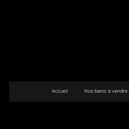
Accueil
Nos biens à vendre