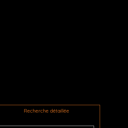
Recherche détaillée