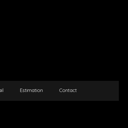
il
Estimation
Contact