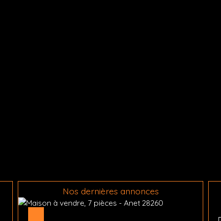
Nos dernières annonces