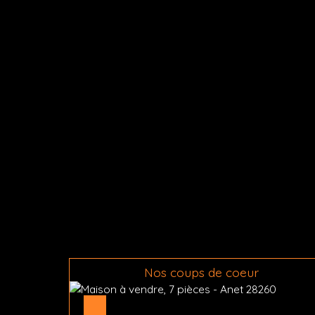
Nos coups de coeur